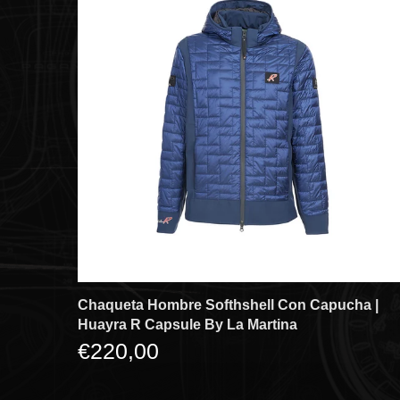
Chaqueta Hombre Softhshell Con Capucha |
Huayra R Capsule By La Martina
€220,00