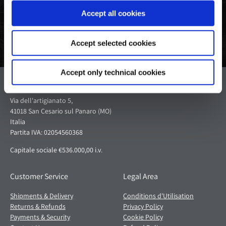
Accept all cookies
Accept selected cookies
Accept only technical cookies
Pagani S.p.A.
Via dell'artigianato 5,
41018 San Cesario sul Panaro (MO)
Italia
Partita IVA: 02054560368
Capitale sociale €536.000,00 i.v.
Customer Service
Legal Area
Shipments & Delivery
Conditions d'Utilisation
Returns & Refunds
Privacy Policy
Payments & Security
Cookie Policy