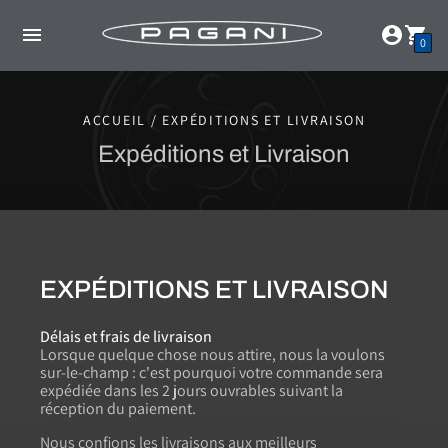
0
ACCUEIL / EXPÉDITIONS ET LIVRAISON
Expéditions et Livraison
EXPÉDITIONS ET LIVRAISON
Délais et frais de livraison
Lorsque quelque chose nous attire, nous la voulons
sur-le-champ : c'est pourquoi votre commande sera
expédiée dans les 2 jours ouvrables suivant la
réception du paiement.
Nous confions les livraisons aux meilleurs