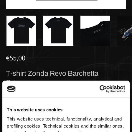
€55,00
T-shirt Zonda Revo Barchetta
Schwarz
Dimensione
This website uses cookies
This website uses technical, functionality, analytical and
profiling cookies. Technical cookies and the similar ones,
Menge