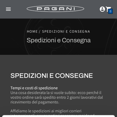
0
HOME / SPEDIZIONI E CONSEGNA
Spedizioni e Consegna
SPEDIZIONI E CONSEGNE
Tempi e costi di spedizione
Una cosa desiderata la si vuole subito: ecco perché il
vostro ordine sarà spedito entro 2 giorni lavorativi dal
ricevimento del pagamento.
Affidiamo le spedizioni ai migliori corrieri
internazionali, per garantirvi consegne rapide ed