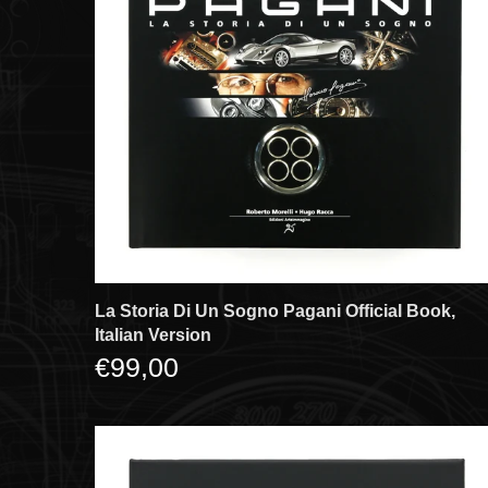
La Storia Di Un Sogno Pagani Official Book,
Italian Version
€99,00