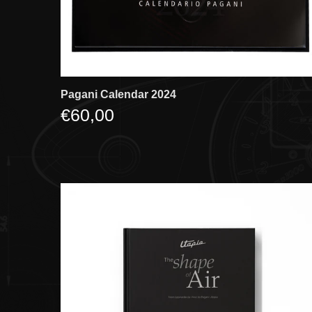
Pagani Calendar 2024
€60,00