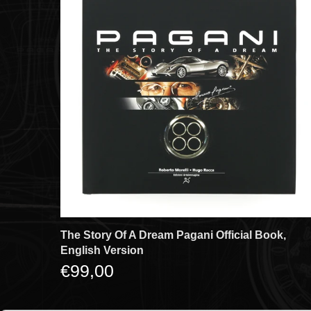
The Story Of A Dream Pagani Official Book,
English Version
€99,00