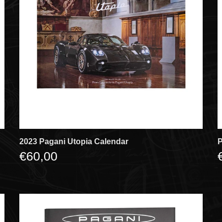
2023 Pagani Utopia Calendar
P
€60,00