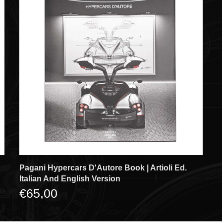
Pagani Hypercars D'Autore Book | Artioli Ed.
Italian And English Version
€65,00